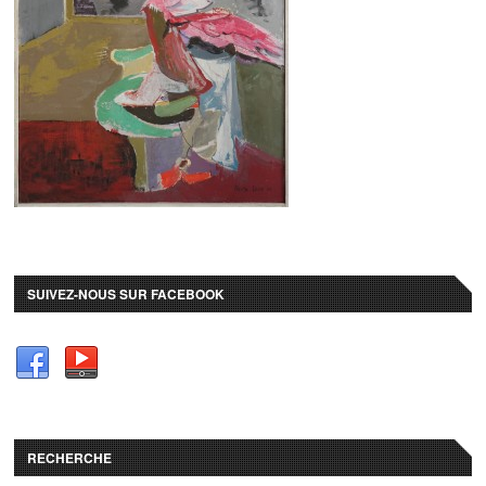
SUIVEZ-NOUS SUR FACEBOOK
RECHERCHE